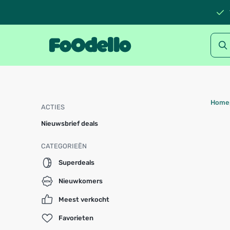
Home
ACTIES
Nieuwsbrief deals
CATEGORIEËN
Superdeals
Nieuwkomers
Meest verkocht
Favorieten