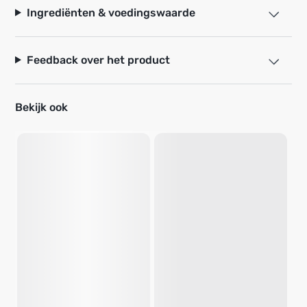
Ingrediënten & voedingswaarde
Feedback over het product
Bekijk ook