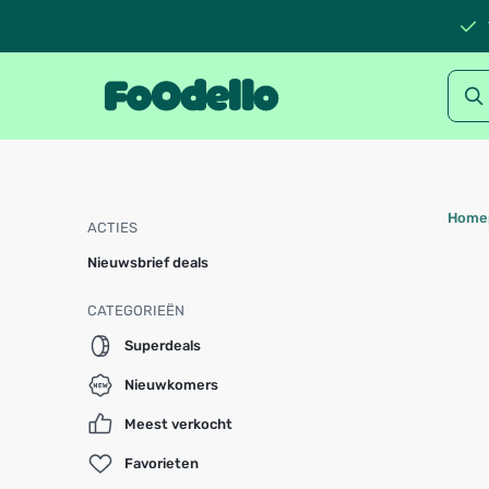
Home
ACTIES
Nieuwsbrief deals
CATEGORIEËN
Superdeals
Nieuwkomers
Meest verkocht
Favorieten