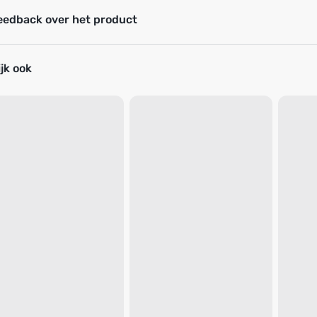
eedback over het product
jk ook