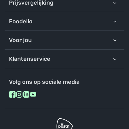
Prijsvergelijking
Foodello
Voor jou
Klantenservice
Volg ons op sociale media