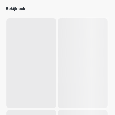
Bekijk ook