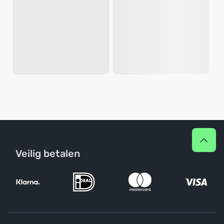
Veilig betalen