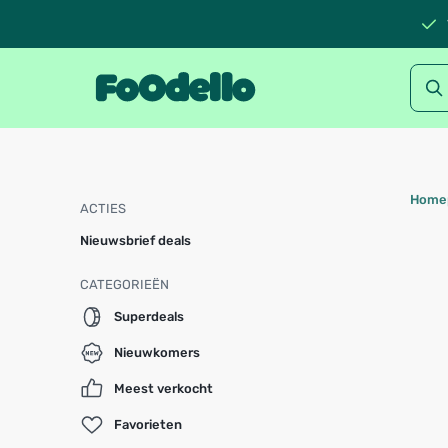
Home
ACTIES
Nieuwsbrief deals
CATEGORIEËN
Superdeals
Nieuwkomers
Meest verkocht
Favorieten