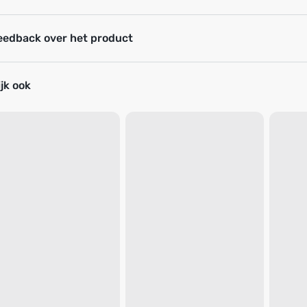
eedback over het product
jk ook