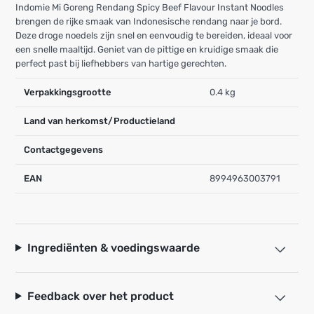
Indomie Mi Goreng Rendang Spicy Beef Flavour Instant Noodles
brengen de rijke smaak van Indonesische rendang naar je bord.
Deze droge noedels zijn snel en eenvoudig te bereiden, ideaal voor
een snelle maaltijd. Geniet van de pittige en kruidige smaak die
perfect past bij liefhebbers van hartige gerechten.
Verpakkingsgrootte
0.4 kg
Land van herkomst/Productieland
Contactgegevens
EAN
8994963003791
Ingrediënten & voedingswaarde
Feedback over het product