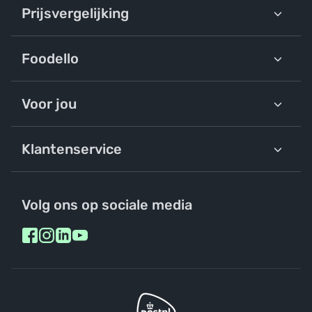
Prijsvergelijking
Foodello
Voor jou
Klantenservice
Volg ons op sociale media