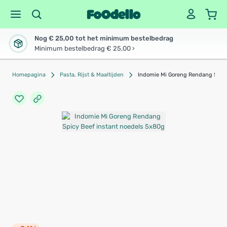
Nog € 25,00 tot het minimum bestelbedrag
Minimum bestelbedrag € 25,00 ›
Homepagina
Pasta, Rijst & Maaltijden
Indomie Mi Goreng Rendang Spicy