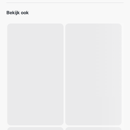
Bekijk ook