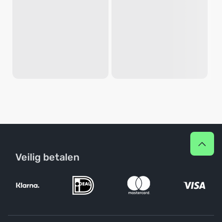
Veilig betalen