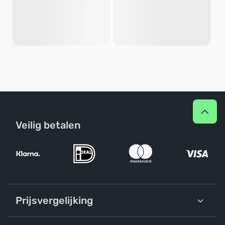
Veilig betalen
Prijsvergelijking