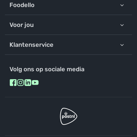
Foodello
Voor jou
Klantenservice
Volg ons op sociale media