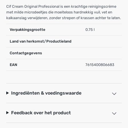
Cif Cream Original Professional is een krachtige reinigingscrème
met milde microdeeltjes die moeiteloos hardnekkig vuil, vet en
kalkaanslag verwijderen, zonder strepen of krassen achter te laten.
Verpakkingsgrootte
0.75 l
Land van herkomst/Productieland
Contactgegevens
EAN
7615400806683
Ingrediënten & voedingswaarde
Feedback over het product