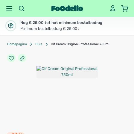
Nog € 25,00 tot het minimum bestelbedrag
Minimum bestelbedrag € 25,00 ›
Homepagina
Huis
Cif Cream Original Professional 750ml