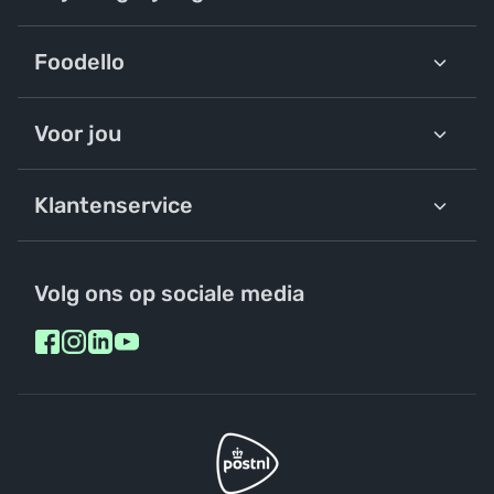
Foodello
Voor jou
Klantenservice
Volg ons op sociale media