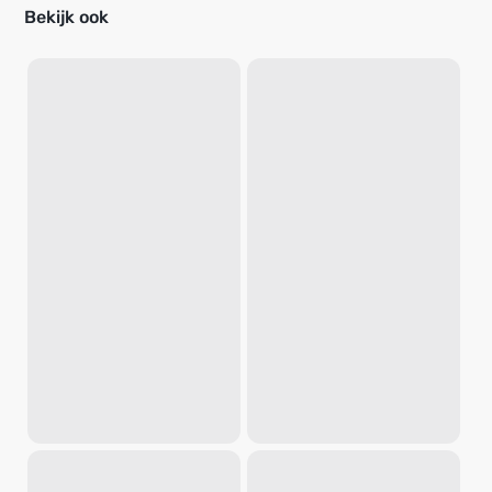
Bekijk ook