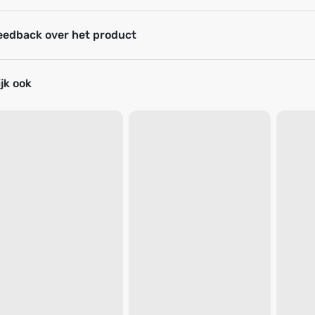
eedback over het product
jk ook