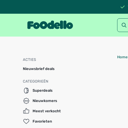
Home
ACTIES
Nieuwsbrief deals
CATEGORIEËN
Superdeals
Nieuwkomers
Meest verkocht
Favorieten