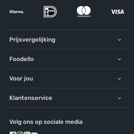
Prijsvergelijking
Foodello
Voor jou
Klantenservice
Volg ons op sociale media