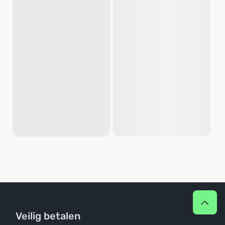
Veilig betalen