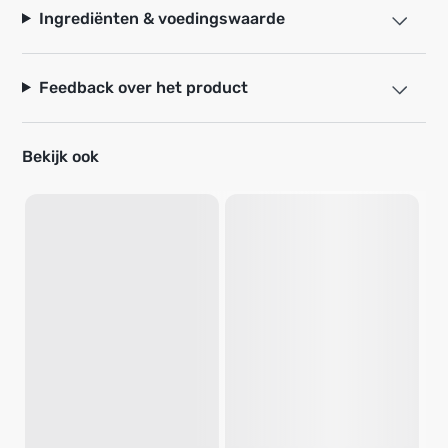
Ingrediënten & voedingswaarde
Feedback over het product
Bekijk ook