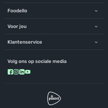
Foodello
Voor jou
Klantenservice
Volg ons op sociale media