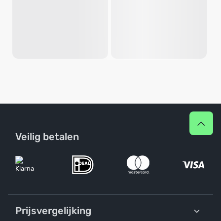
Veilig betalen
Prijsvergelijking