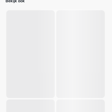
Bekijk ook