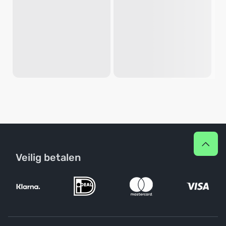
Veilig betalen