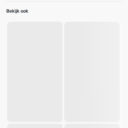
Bekijk ook