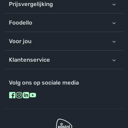
Prijsvergelijking
Foodello
Voor jou
Klantenservice
Volg ons op sociale media