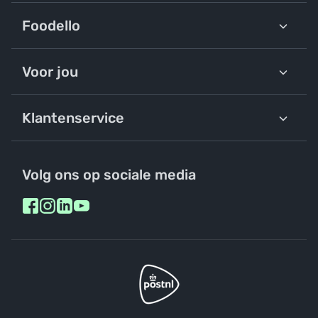
Foodello
Voor jou
Klantenservice
Volg ons op sociale media