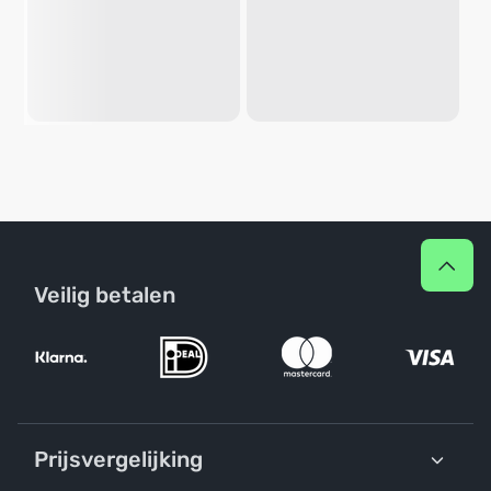
Veilig betalen
Prijsvergelijking