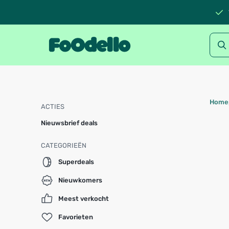
Home
ACTIES
Nieuwsbrief deals
CATEGORIEËN
Superdeals
Nieuwkomers
Meest verkocht
Favorieten