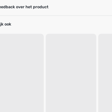
eedback over het product
jk ook