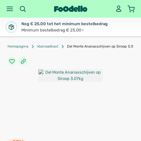
Nog € 25,00 tot het minimum bestelbedrag
Minimum bestelbedrag € 25,00 ›
Homepagina
Voorraadkast
Del Monte Ananasschijven op Siroop 3.07kg