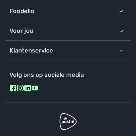
Foodello
Voor jou
Klantenservice
Volg ons op sociale media