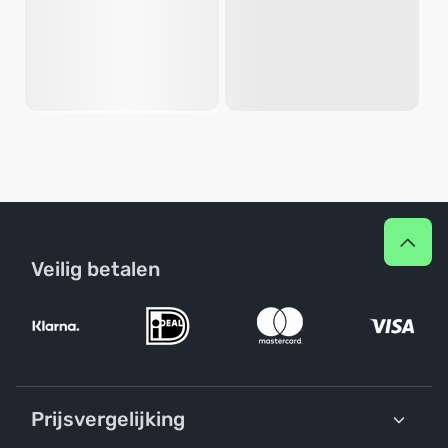
Veilig betalen
Prijsvergelijking