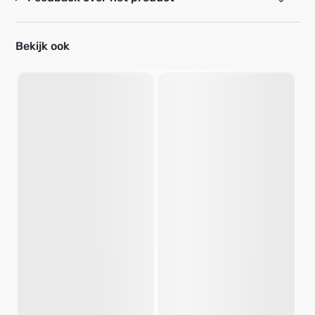
Bekijk ook