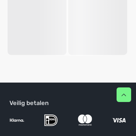
Veilig betalen