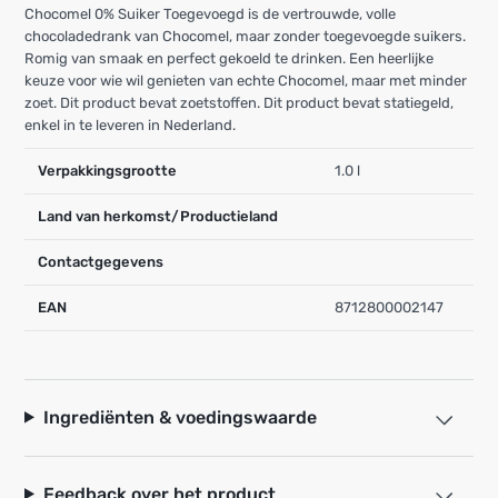
Chocomel 0% Suiker Toegevoegd is de vertrouwde, volle
chocoladedrank van Chocomel, maar zonder toegevoegde suikers.
Romig van smaak en perfect gekoeld te drinken. Een heerlijke
keuze voor wie wil genieten van echte Chocomel, maar met minder
zoet. Dit product bevat zoetstoffen. Dit product bevat statiegeld,
enkel in te leveren in Nederland.
Verpakkingsgrootte
1.0 l
Land van herkomst/Productieland
Contactgegevens
EAN
8712800002147
Ingrediënten & voedingswaarde
Feedback over het product