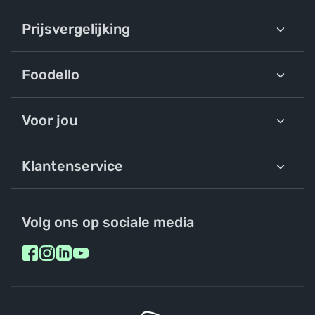
Prijsvergelijking
Foodello
Voor jou
Klantenservice
Volg ons op sociale media