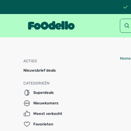
Home
ACTIES
Nieuwsbrief deals
CATEGORIEËN
Superdeals
Nieuwkomers
Meest verkocht
Favorieten