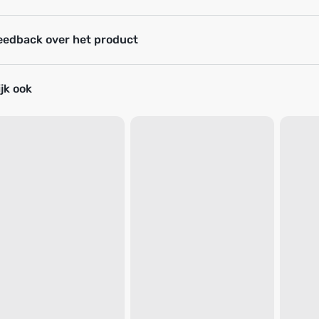
eedback over het product
jk ook