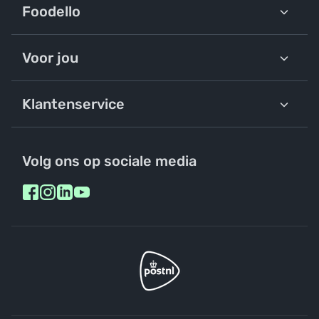
Foodello
Voor jou
Klantenservice
Volg ons op sociale media