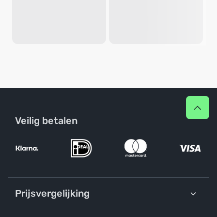
Veilig betalen
Prijsvergelijking