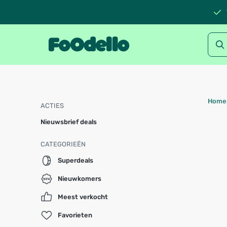
Home
ACTIES
Nieuwsbrief deals
CATEGORIEËN
Superdeals
Nieuwkomers
Meest verkocht
Favorieten