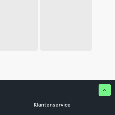
Klantenservice