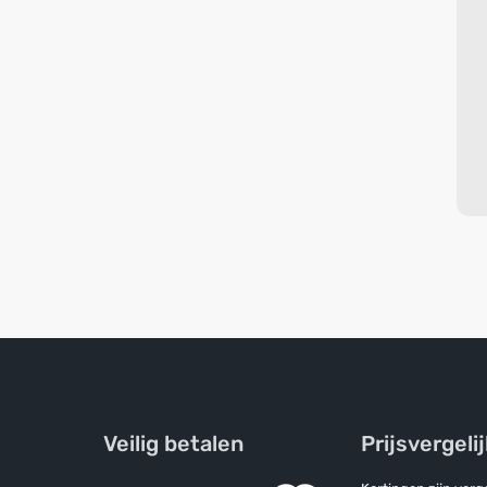
Veilig betalen
Prijsvergeli