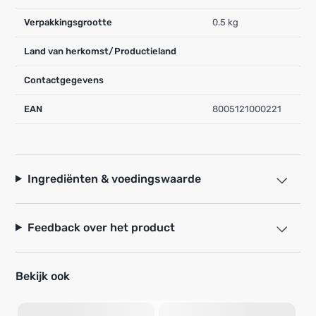
Verpakkingsgrootte
0.5 kg
Land van herkomst/Productieland
Contactgegevens
EAN
8005121000221
Ingrediënten & voedingswaarde
Feedback over het product
Bekijk ook