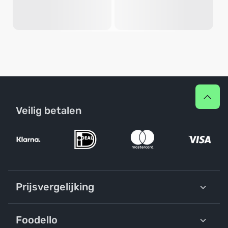
Veilig betalen
Prijsvergelijking
Foodello