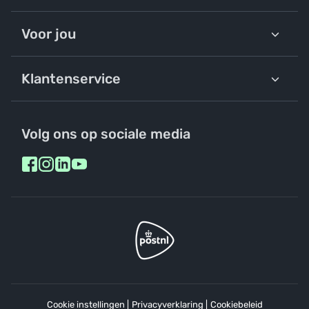
Voor jou
Klantenservice
Volg ons op sociale media
Cookie instellingen
|
Privacyverklaring
|
Cookiebeleid