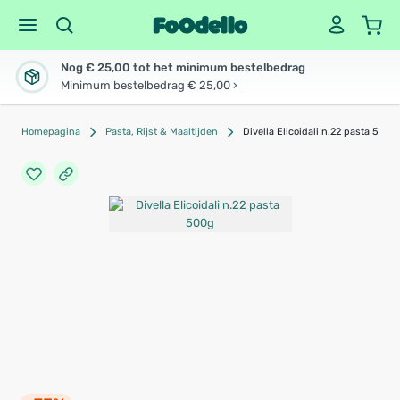
Nog € 25,00 tot het minimum bestelbedrag
Minimum bestelbedrag € 25,00 ›
Homepagina
Pasta, Rijst & Maaltijden
Divella Elicoidali n.22 pasta 500g