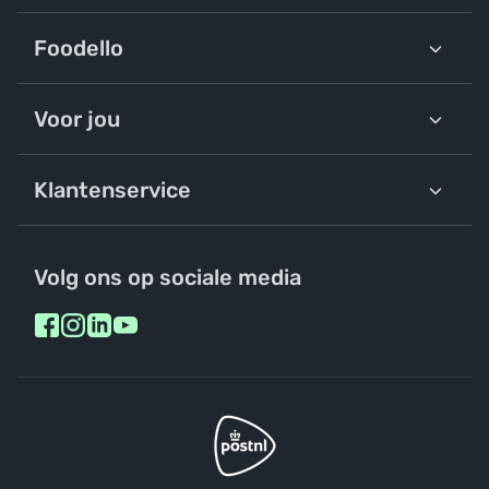
Foodello
Voor jou
Klantenservice
Volg ons op sociale media