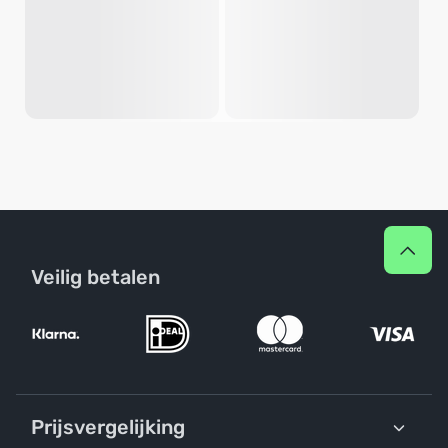
Veilig betalen
Prijsvergelijking