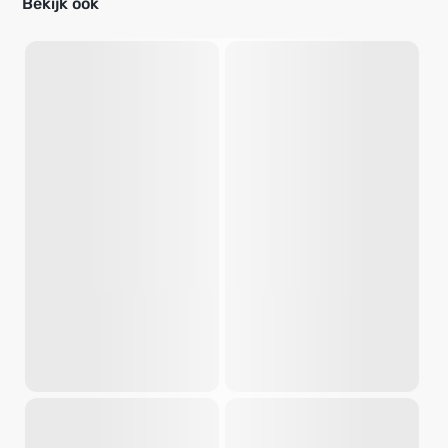
Bekijk ook