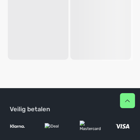
Veilig betalen