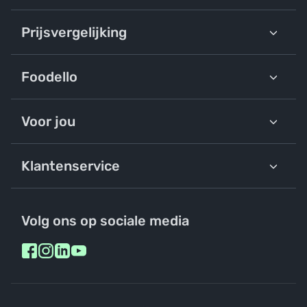
Prijsvergelijking
Foodello
Voor jou
Klantenservice
Volg ons op sociale media