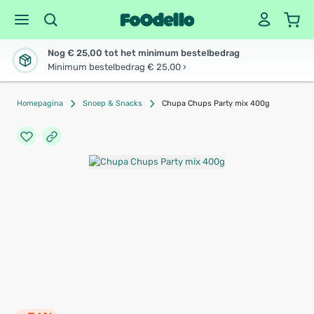
Nog € 25,00 tot het minimum bestelbedrag
Minimum bestelbedrag € 25,00 ›
Homepagina
Snoep & Snacks
Chupa Chups Party mix 400g