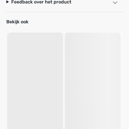
Feedback over het product
Bekijk ook