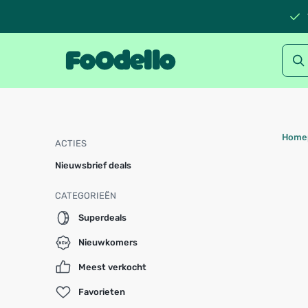
Home
ACTIES
Nieuwsbrief deals
CATEGORIEËN
Superdeals
Nieuwkomers
Meest verkocht
Favorieten