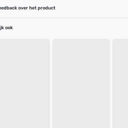
eedback over het product
jk ook