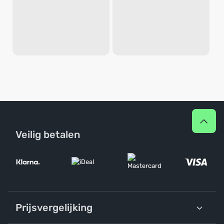
Veilig betalen
Prijsvergelijking