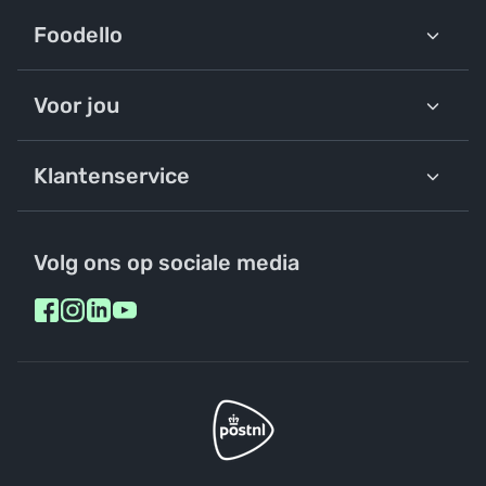
Foodello
Voor jou
Klantenservice
Volg ons op sociale media