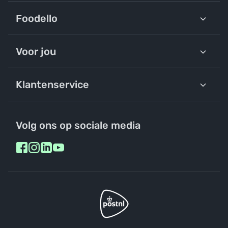
Foodello
Voor jou
Klantenservice
Volg ons op sociale media