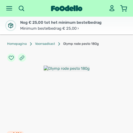
Nog € 25,00 tot het minimum bestelbedrag
Minimum bestelbedrag € 25,00 ›
Homepagina
Voorraadkast
Olymp rode pesto 180g