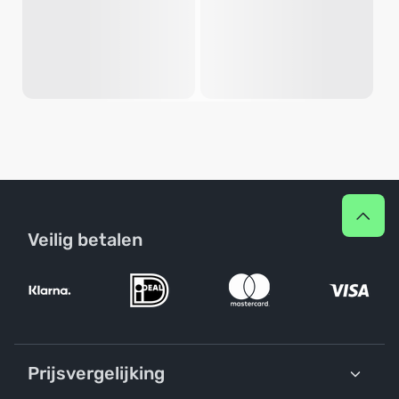
Veilig betalen
Prijsvergelijking