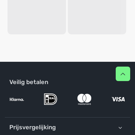
Veilig betalen
Prijsvergelijking