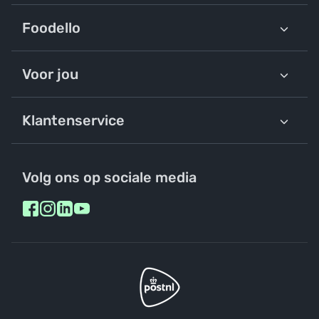
Foodello
Voor jou
Klantenservice
Volg ons op sociale media