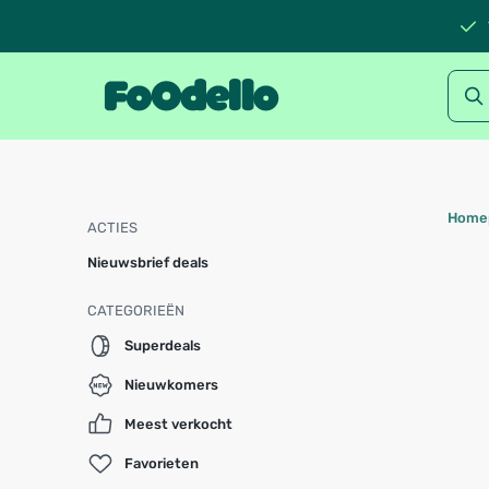
Home
ACTIES
Nieuwsbrief deals
CATEGORIEËN
Superdeals
Nieuwkomers
Meest verkocht
Favorieten