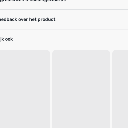
eedback over het product
jk ook