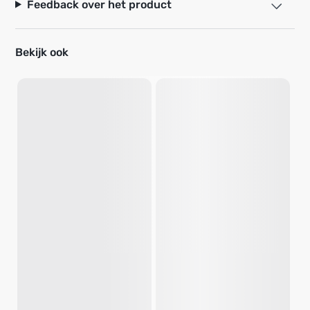
Feedback over het product
Bekijk ook