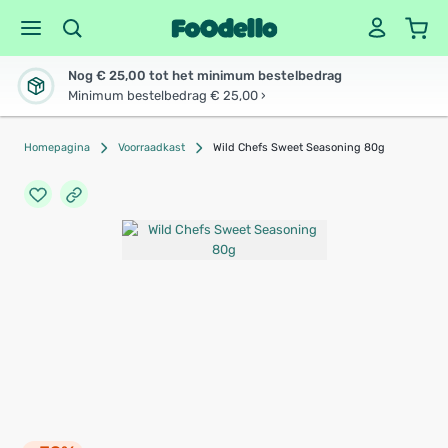
Nog € 25,00 tot het minimum bestelbedrag
Minimum bestelbedrag € 25,00 ›
Homepagina
Voorraadkast
Wild Chefs Sweet Seasoning 80g