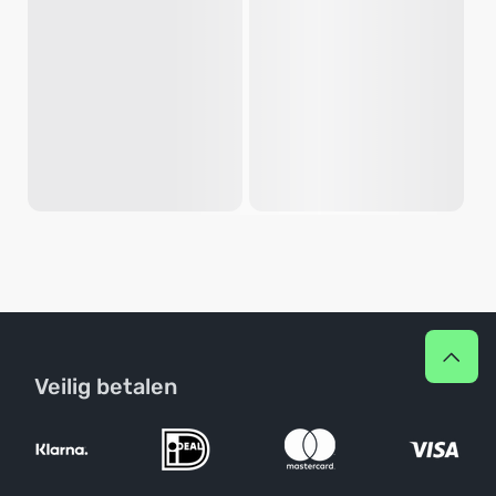
Veilig betalen