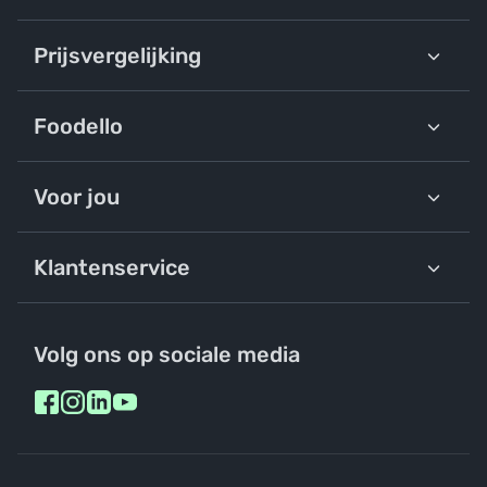
Prijsvergelijking
Foodello
Voor jou
Klantenservice
Volg ons op sociale media