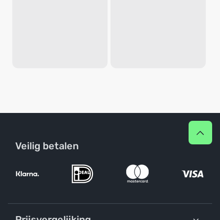
Veilig betalen
Prijsvergelijking