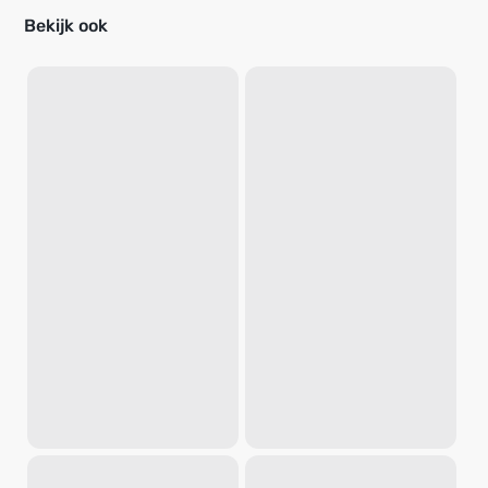
Bekijk ook