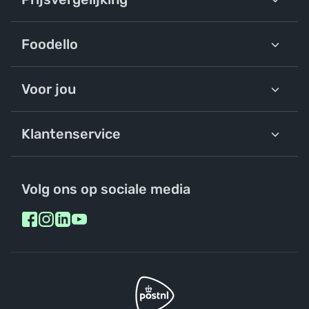
Foodello
Voor jou
Klantenservice
Volg ons op sociale media