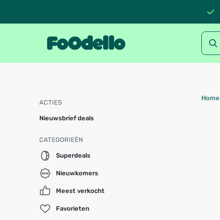
Home
ACTIES
Nieuwsbrief deals
CATEGORIEËN
Superdeals
Nieuwkomers
Meest verkocht
Favorieten