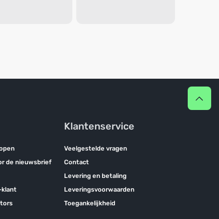
Klantenservice
kopen
Veelgestelde vragen
oor de nieuwsbrief
Contact
Levering en betaling
klant
Leveringsvoorwaarden
tors
Toegankelijkheid