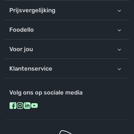
Prijsvergelijking
Foodello
Voor jou
Klantenservice
Volg ons op sociale media