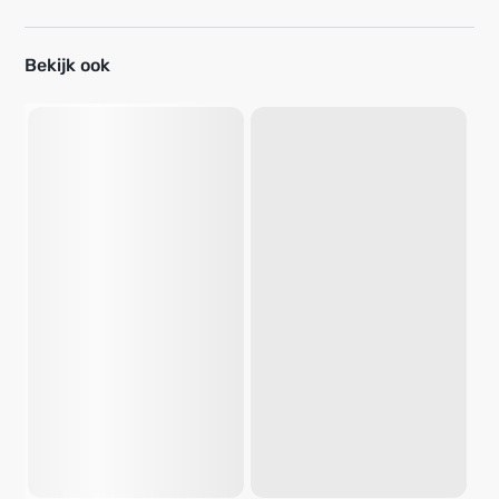
Bekijk ook