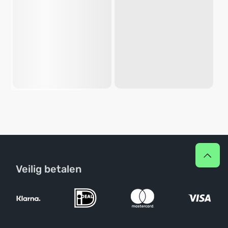
Veilig betalen