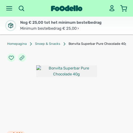
Nog € 25,00 tot het minimum bestelbedrag
Minimum bestelbedrag € 25,00 ›
Homepagina
Snoep & Snacks
Bonvita Superbar Pure Chocolade 40g