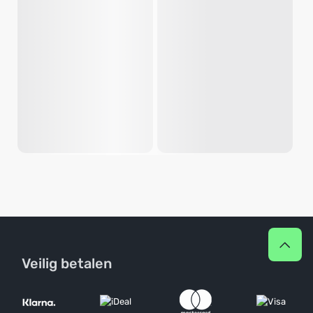
Veilig betalen