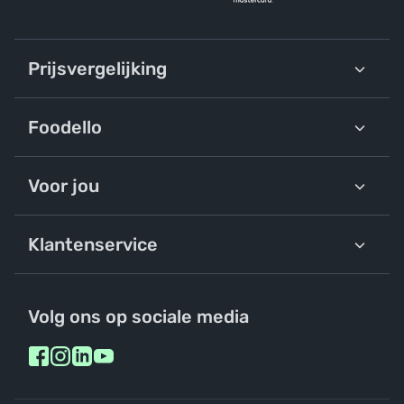
Prijsvergelijking
Foodello
Voor jou
Klantenservice
Volg ons op sociale media