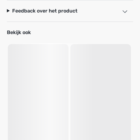
Feedback over het product
Bekijk ook