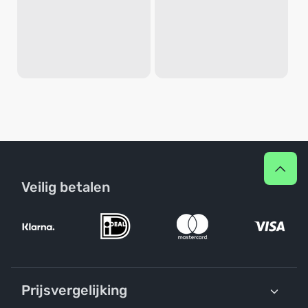
Veilig betalen
Prijsvergelijking