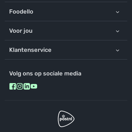
Foodello
Voor jou
Klantenservice
Volg ons op sociale media