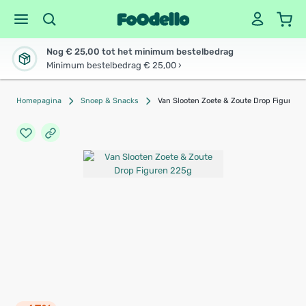
Nog € 25,00 tot het minimum bestelbedrag
Minimum bestelbedrag € 25,00 ›
Homepagina
Snoep & Snacks
Van Slooten Zoete & Zoute Drop Figuren 