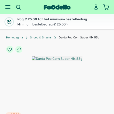
Nog € 25,00 tot het minimum bestelbedrag
Minimum bestelbedrag € 25,00 ›
Homepagina
Snoep & Snacks
Darda Pop Corn Super Mix 55g