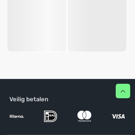
Veilig betalen