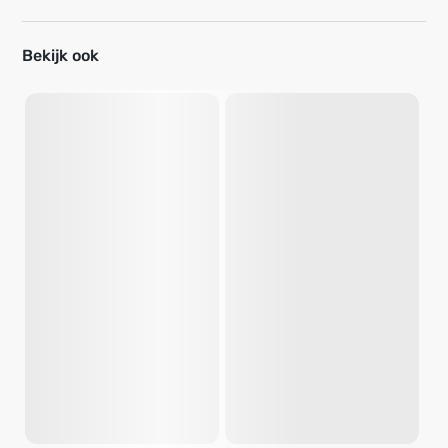
Bekijk ook