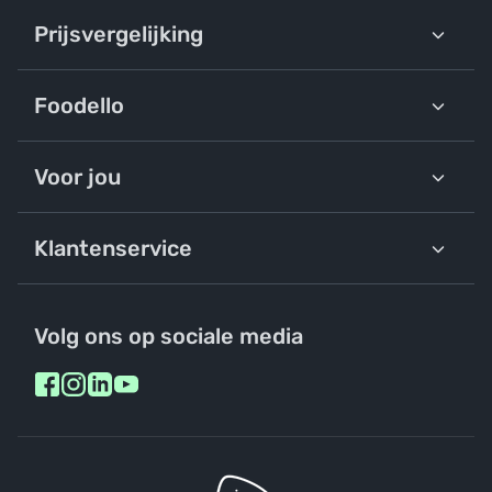
Prijsvergelijking
Foodello
Voor jou
Klantenservice
Volg ons op sociale media