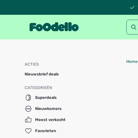
Home
ACTIES
Nieuwsbrief deals
CATEGORIEËN
Superdeals
Nieuwkomers
Meest verkocht
Favorieten