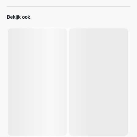
Bekijk ook