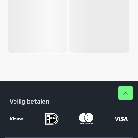
Veilig betalen