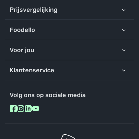
Prijsvergelijking
Foodello
Voor jou
Klantenservice
Volg ons op sociale media