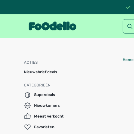
Home
ACTIES
Nieuwsbrief deals
CATEGORIEËN
Superdeals
Nieuwkomers
Meest verkocht
Favorieten