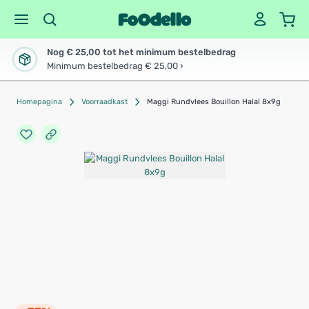
Nog € 25,00 tot het minimum bestelbedrag
Minimum bestelbedrag € 25,00 ›
Homepagina
Voorraadkast
Maggi Rundvlees Bouillon Halal 8x9g