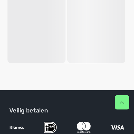
Veilig betalen