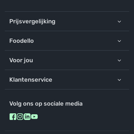
Prijsvergelijking
Foodello
Voor jou
Klantenservice
Volg ons op sociale media