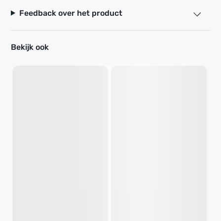
Feedback over het product
Bekijk ook