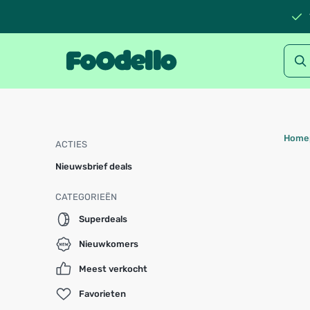
Home
ACTIES
Nieuwsbrief deals
CATEGORIEËN
Superdeals
Nieuwkomers
Meest verkocht
Favorieten