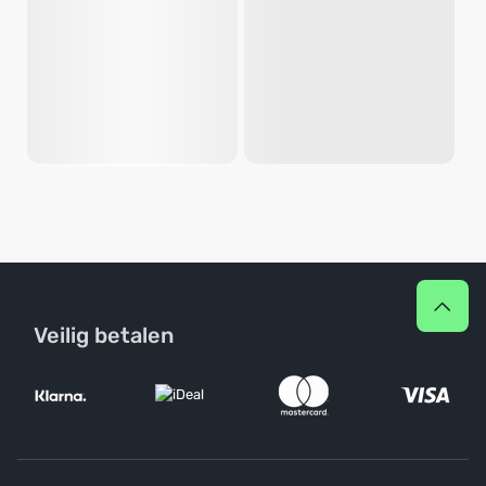
Veilig betalen