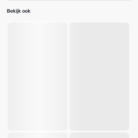
Bekijk ook