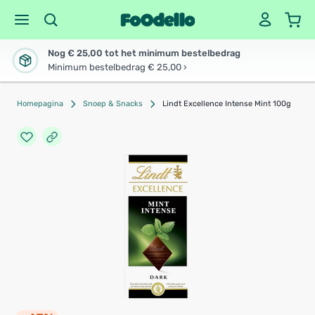
Nog € 25,00 tot het minimum bestelbedrag
Minimum bestelbedrag € 25,00 ›
Homepagina
Snoep & Snacks
Lindt Excellence Intense Mint 100g