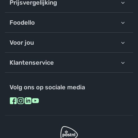
Prijsvergelijking
Foodello
Voor jou
Klantenservice
Volg ons op sociale media