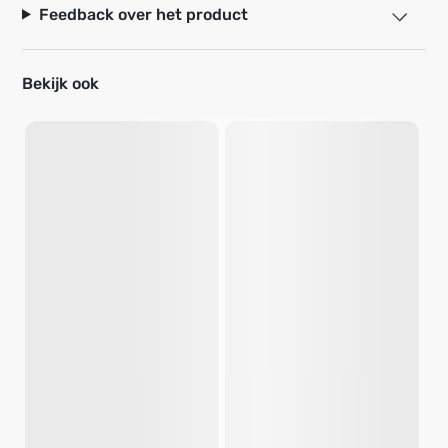
Feedback over het product
Bekijk ook