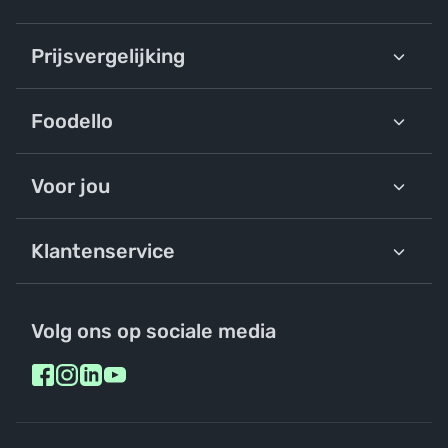
Prijsvergelijking
Foodello
Voor jou
Klantenservice
Volg ons op sociale media