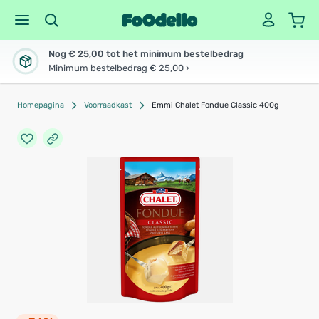
Nog € 25,00 tot het minimum bestelbedrag
Minimum bestelbedrag € 25,00 ›
Homepagina
Voorraadkast
Emmi Chalet Fondue Classic 400g