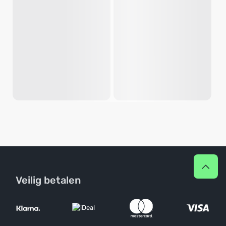
Veilig betalen