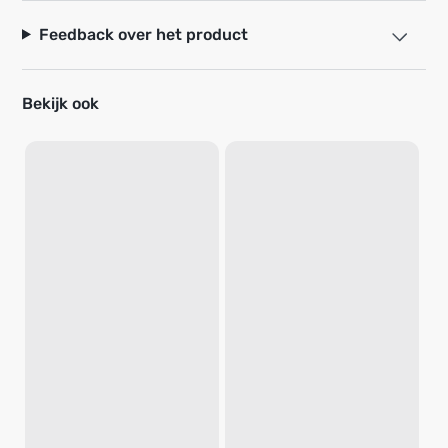
Feedback over het product
Bekijk ook