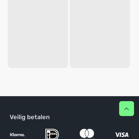
Veilig betalen