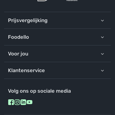
Prijsvergelijking
Foodello
Voor jou
Klantenservice
Volg ons op sociale media