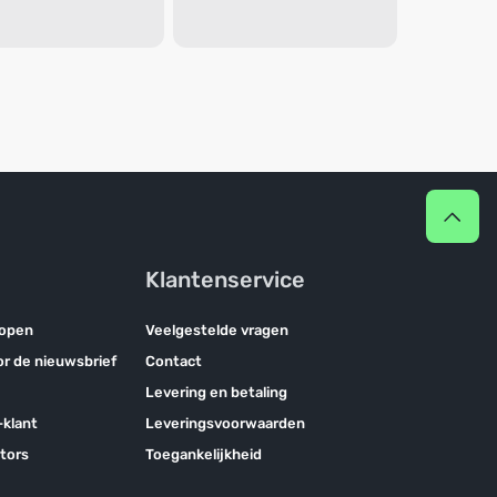
Klantenservice
kopen
Veelgestelde vragen
oor de nieuwsbrief
Contact
Levering en betaling
klant
Leveringsvoorwaarden
tors
Toegankelijkheid