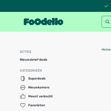
Home
ACTIES
Nieuwsbrief deals
CATEGORIEËN
Superdeals
Nieuwkomers
Meest verkocht
Favorieten