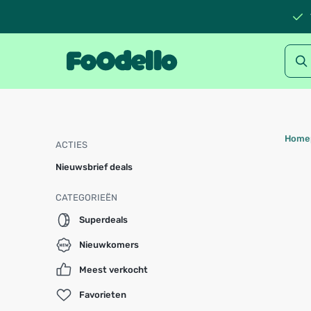
Home
ACTIES
Nieuwsbrief deals
CATEGORIEËN
Superdeals
Nieuwkomers
Meest verkocht
Favorieten