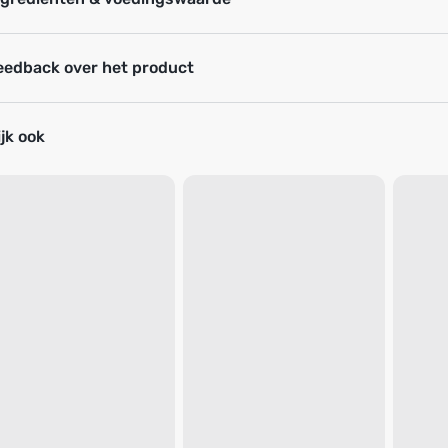
eedback over het product
jk ook