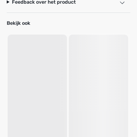
Feedback over het product
Bekijk ook