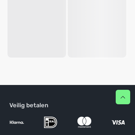
Veilig betalen