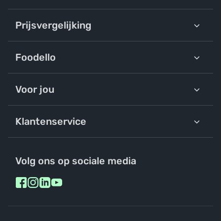
Prijsvergelijking
Foodello
Voor jou
Klantenservice
Volg ons op sociale media