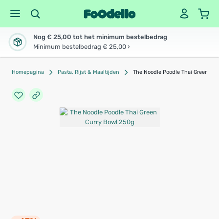
Nog € 25,00 tot het minimum bestelbedrag
Minimum bestelbedrag € 25,00 ›
Homepagina
Pasta, Rijst & Maaltijden
The Noodle Poodle Thai Green Cu