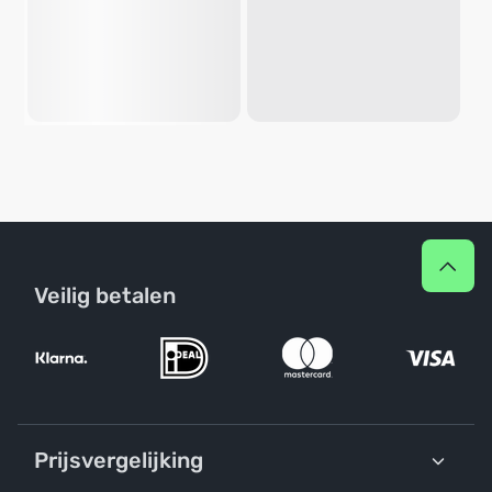
Veilig betalen
Prijsvergelijking