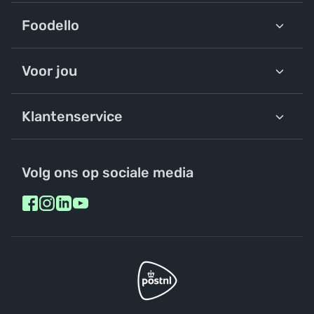
Foodello
Voor jou
Klantenservice
Volg ons op sociale media