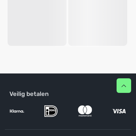
Veilig betalen