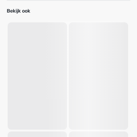
Bekijk ook