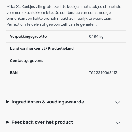
Milka XL Koekjes zijn grote, zachte koekjes met stukjes chocolade
voor een extra lekkere bite. De combinatie van een smeuïge
binnenkant en lichte crunch maakt ze moeilijk te weerstaan.
Perfect om te delen of gewoon zelf van te genieten.
Verpakkingsgrootte
0.184 kg
Land van herkomst/Productieland
Contactgegevens
EAN
7622210063113
Ingrediënten & voedingswaarde
Feedback over het product