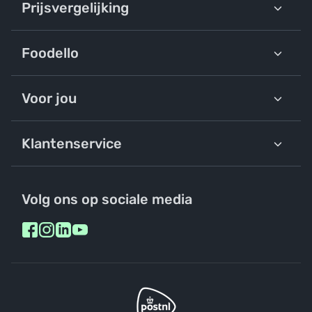
Prijsvergelijking
Foodello
Voor jou
Klantenservice
Volg ons op sociale media