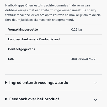
Haribo Happy Cherries zijn zachte gummies in de vorm van
dubbele kersjes met een zoete, fruitige kersensmaak. De chewy
textuur maakt ze lekker om op te kauwen en makkelijk om te delen.
Een kleurrijke klassieker voor elk snoepmoment.
Verpakkingsgrootte
0.25 kg
Land van herkomst/Productieland
Contactgegevens
EAN
4001686309599
Ingrediënten & voedingswaarde
Feedback over het product