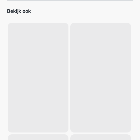
Bekijk ook