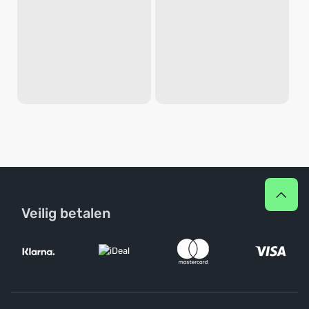
Veilig betalen