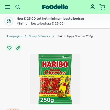
Nog € 25,00 tot het minimum bestelbedrag
Minimum bestelbedrag € 25,00 ›
Homepagina
Snoep & Snacks
Haribo Happy Cherries 250g