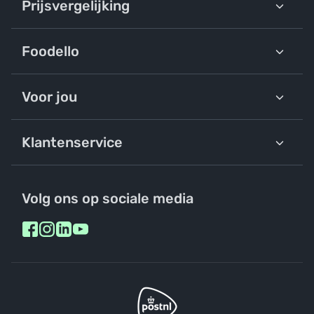
Prijsvergelijking
Foodello
Voor jou
Klantenservice
Volg ons op sociale media