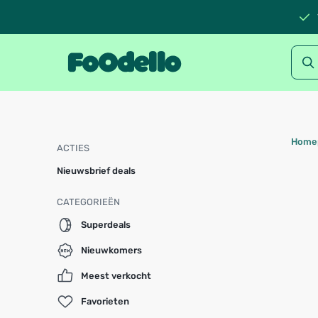
Home
ACTIES
Nieuwsbrief deals
CATEGORIEËN
Superdeals
Nieuwkomers
Meest verkocht
Favorieten