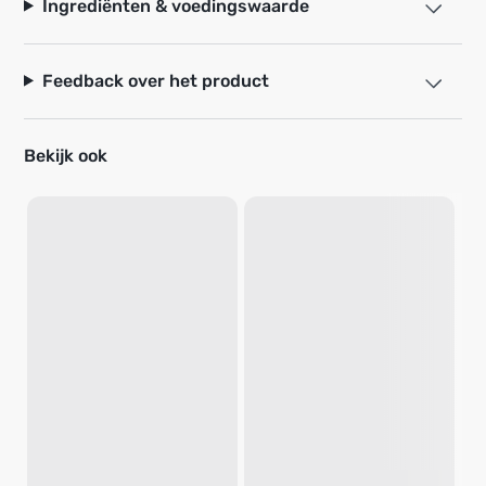
Ingrediënten & voedingswaarde
Feedback over het product
Bekijk ook