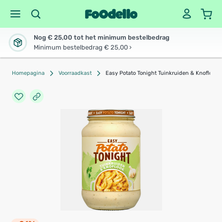
Nog € 25,00 tot het minimum bestelbedrag
Minimum bestelbedrag € 25,00 ›
Homepagina
Voorraadkast
Easy Potato Tonight Tuinkruiden & Knoflook