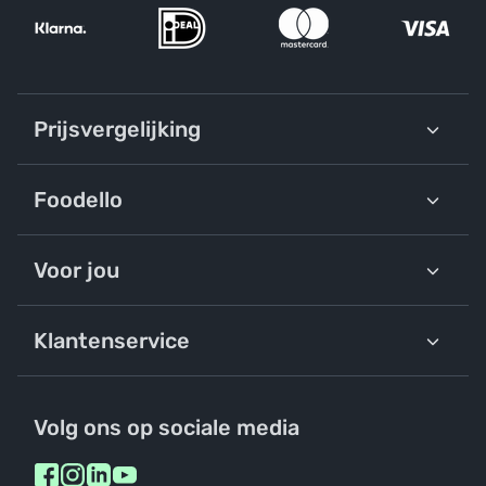
Prijsvergelijking
Foodello
Voor jou
Klantenservice
Volg ons op sociale media