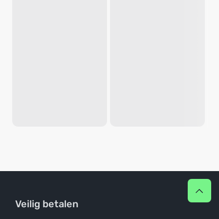
Veilig betalen